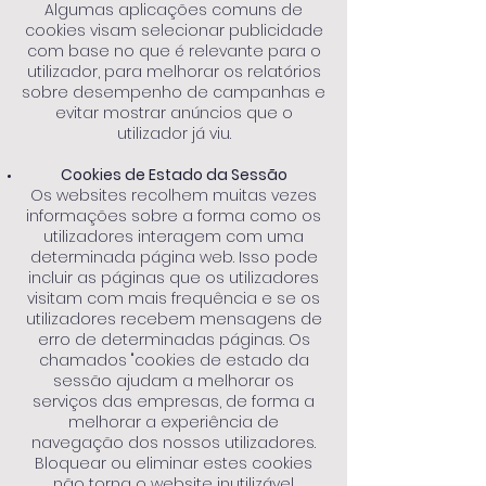
Algumas aplicações comuns de
cookies visam selecionar publicidade
com base no que é relevante para o
utilizador, para melhorar os relatórios
sobre desempenho de campanhas e
evitar mostrar anúncios que o
utilizador já viu.
Cookies de Estado da Sessão
Os websites recolhem muitas vezes
informações sobre a forma como os
utilizadores interagem com uma
determinada página web. Isso pode
incluir as páginas que os utilizadores
visitam com mais frequência e se os
utilizadores recebem mensagens de
erro de determinadas páginas. Os
chamados "cookies de estado da
sessão ajudam a melhorar os
serviços das empresas, de forma a
melhorar a experiência de
navegação dos nossos utilizadores.
Bloquear ou eliminar estes cookies
não torna o website inutilizável.