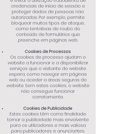
e evitar a utilização fraudulenta de
credenciais de início de sessão e
proteger dados de pessoas não
autorizadas. Por exemplo, permite
bloquear muitos tipos de ataque,
como tentativas de roubo do
conteúdo de formulários que
preenche em páginas web.
Cookies de Processos
Os cookies de processo ajudam o
website a funcionar e a disponibilizar
serviços que o visitante do website
espera, como navegar em páginas
web ou aceder a áreas seguras do
website. Sem estes cookies, o website
não consegue funcionar
corretamente.
Cookies de Publicidade
Estes cookies têm como finalidade
tornar a publicidade mais envolvente
para os utilizadores e mais valiosa
para publicadores e anunciantes.