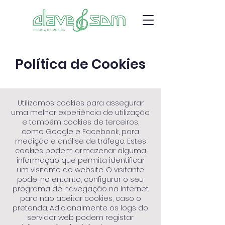
Política de Cookies
Utilizamos cookies para assegurar
uma melhor experiência de utilização
e também cookies de terceiros,
como Google e Facebook, para
medição e análise de tráfego. Estes
cookies podem armazenar alguma
informação que permita identificar
um visitante do website. O visitante
pode, no entanto, configurar o seu
programa de navegação na Internet
para não aceitar cookies, caso o
pretenda. Adicionalmente os logs do
servidor web podem registar