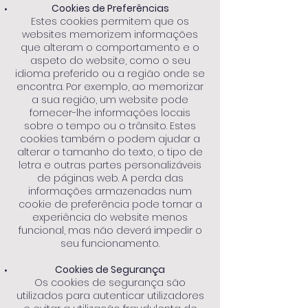
Cookies de Preferências
Estes cookies permitem que os
websites memorizem informações
que alteram o comportamento e o
aspeto do website, como o seu
idioma preferido ou a região onde se
encontra. Por exemplo, ao memorizar
a sua região, um website pode
fornecer-lhe informações locais
sobre o tempo ou o trânsito. Estes
cookies também o podem ajudar a
alterar o tamanho do texto, o tipo de
letra e outras partes personalizáveis
de páginas web. A perda das
informações armazenadas num
cookie de preferência pode tornar a
experiência do website menos
funcional, mas não deverá impedir o
seu funcionamento.
Cookies de Segurança
Os cookies de segurança são
utilizados para autenticar utilizadores