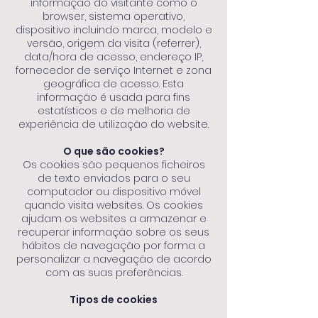
informação do visitante como o
browser, sistema operativo,
dispositivo incluindo marca, modelo e
versão, origem da visita (referrer),
data/hora de acesso, endereço IP,
fornecedor de serviço Internet e zona
geográfica de acesso. Esta
informação é usada para fins
estatísticos e de melhoria de
experiência de utilização do website.
O que são cookies?
Os cookies são pequenos ficheiros
de texto enviados para o seu
computador ou dispositivo móvel
quando visita websites. Os cookies
ajudam os websites a armazenar e
recuperar informação sobre os seus
hábitos de navegação por forma a
personalizar a navegação de acordo
com as suas preferências.
Tipos de cookies