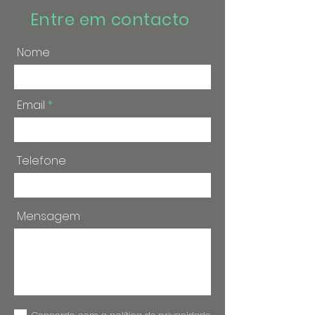
Entre em contacto
Nome
Email
Telefone
Mensagem