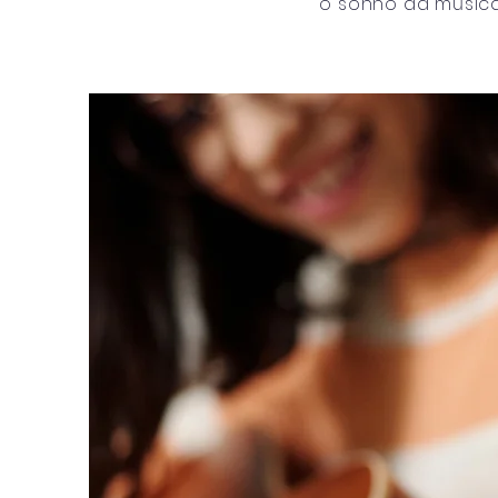
o sonho da música